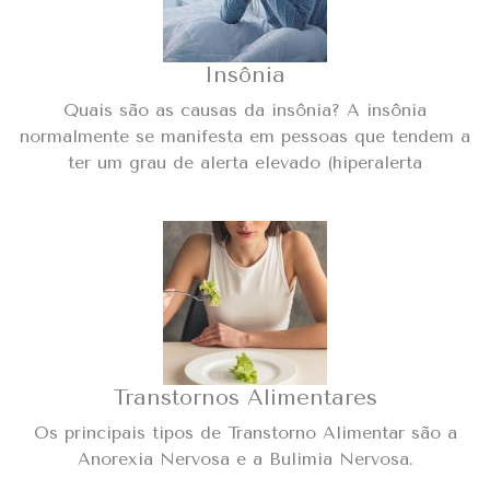
Insônia
Quais são as causas da insônia? A insônia
normalmente se manifesta em pessoas que tendem a
ter um grau de alerta elevado (hiperalerta
Transtornos Alimentares
Os principais tipos de Transtorno Alimentar são a
Anorexia Nervosa e a Bulimia Nervosa.