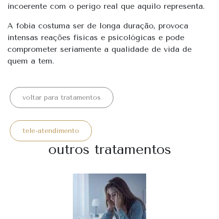
incoerente com o perigo real que aquilo representa.
A fobia costuma ser de longa duração, provoca
intensas reações físicas e psicológicas e pode
comprometer seriamente a qualidade de vida de
quem a tem.
voltar para tratamentos
tele-atendimento
outros tratamentos