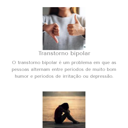
Transtorno bipolar
O transtorno bipolar é um problema em que as
pessoas alternam entre períodos de muito bom
humor e períodos de irritação ou depressão.