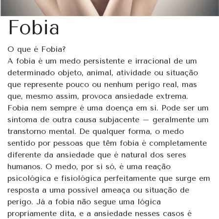
Fobia
O que é Fobia?
A fobia é um medo persistente e irracional de um
determinado objeto, animal, atividade ou situação
que represente pouco ou nenhum perigo real, mas
que, mesmo assim, provoca ansiedade extrema.
Fobia nem sempre é uma doença em si. Pode ser um
sintoma de outra causa subjacente – geralmente um
transtorno mental. De qualquer forma, o medo
sentido por pessoas que têm fobia é completamente
diferente da ansiedade que é natural dos seres
humanos. O medo, por si só, é uma reação
psicológica e fisiológica perfeitamente que surge em
resposta a uma possível ameaça ou situação de
perigo. Já a fobia não segue uma lógica
propriamente dita, e a ansiedade nesses casos é