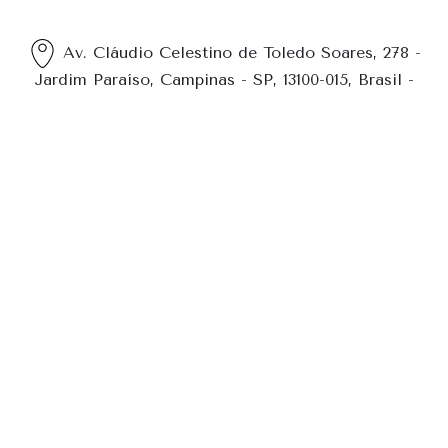
Av. Cláudio Celestino de Toledo Soares, 278 -
Jardim Paraíso, Campinas - SP, 13100-015, Brasil -