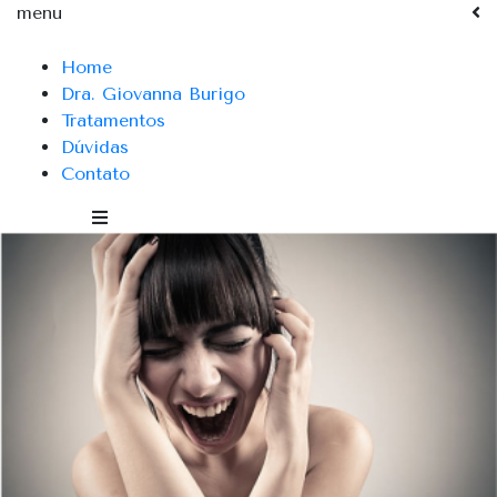
menu
Home
Dra. Giovanna Burigo
Tratamentos
Dúvidas
Contato