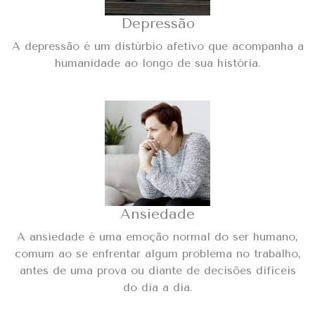
Depressão
A depressão é um distúrbio afetivo que acompanha a
humanidade ao longo de sua história.
Ansiedade
A ansiedade é uma emoção normal do ser humano,
comum ao se enfrentar algum problema no trabalho,
antes de uma prova ou diante de decisões difíceis
do dia a dia.