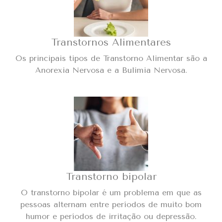
Transtornos Alimentares
Os principais tipos de Transtorno Alimentar são a
Anorexia Nervosa e a Bulimia Nervosa.
Transtorno bipolar
O transtorno bipolar é um problema em que as
pessoas alternam entre períodos de muito bom
humor e períodos de irritação ou depressão.