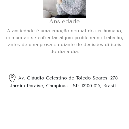
Ansiedade
A ansiedade é uma emoção normal do ser humano,
comum ao se enfrentar algum problema no trabalho,
antes de uma prova ou diante de decisões difíceis
do dia a dia.
Av. Cláudio Celestino de Toledo Soares, 278 -
Jardim Paraíso, Campinas - SP, 13100-015, Brasil -