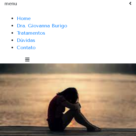
menu
Home
Dra. Giovanna Burigo
Tratamentos
Dúvidas
Contato