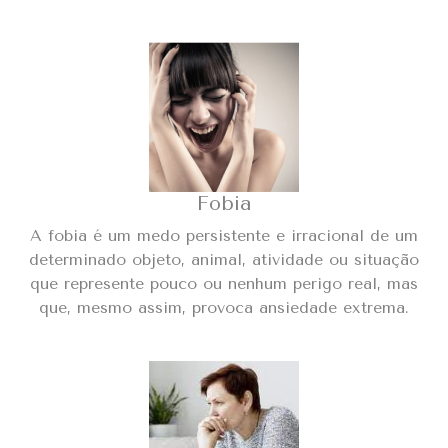
Fobia
A fobia é um medo persistente e irracional de um
determinado objeto, animal, atividade ou situação
que represente pouco ou nenhum perigo real, mas
que, mesmo assim, provoca ansiedade extrema.