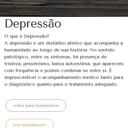
Depressão
O que é Depressão?
A depressão é um distúrbio afetivo que acompanha a
humanidade ao longo de sua história. No sentido
patológico, entre os sintomas, há presença de
tristeza, pessimismo, baixa autoestima, que aparecem
com frequência e podem combinar-se entre si. É
imprescindível o acompanhamento médico tanto para
o diagnóstico quanto para o tratamento adequado.
voltar para tratamentos
tele-atendimento