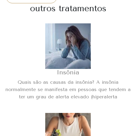
outros tratamentos
Insônia
Quais são as causas da insônia? A insônia
normalmente se manifesta em pessoas que tendem a
ter um grau de alerta elevado (hiperalerta