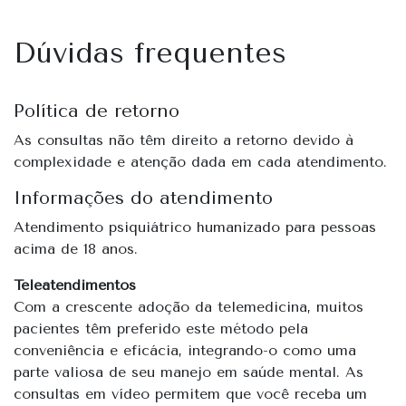
Dúvidas frequentes
Política de retorno
As consultas não têm direito a retorno devido à
complexidade e atenção dada em cada atendimento.
Informações do atendimento
Atendimento psiquiátrico humanizado para pessoas
acima de 18 anos.
Teleatendimentos
Com a crescente adoção da telemedicina, muitos
pacientes têm preferido este método pela
conveniência e eficácia, integrando-o como uma
parte valiosa de seu manejo em saúde mental. As
consultas em vídeo permitem que você receba um