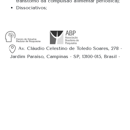
transtorno da compulsão alimentar periódica);
Dissociativos;
Av. Cláudio Celestino de Toledo Soares, 278 -
Jardim Paraíso, Campinas - SP, 13100-015, Brasil -