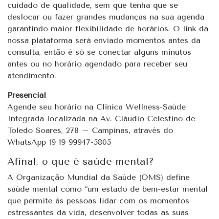
cuidado de qualidade, sem que tenha que se
deslocar ou fazer grandes mudanças na sua agenda
garantindo maior flexibilidade de horários. O link da
nossa plataforma será enviado momentos antes da
consulta, então é só se conectar alguns minutos
antes ou no horário agendado para receber seu
atendimento.
Presencial
Agende seu horário na Clínica Wellness-Saúde
Integrada localizada na Av. Cláudio Celestino de
Toledo Soares, 278 – Campinas, através do
WhatsApp 19 19 99947-5805
Afinal, o que é saúde mental?
A Organização Mundial da Saúde (OMS) define
saúde mental como “um estado de bem-estar mental
que permite às pessoas lidar com os momentos
estressantes da vida, desenvolver todas as suas