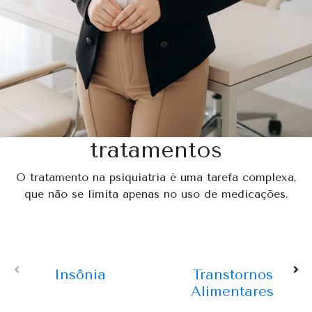
tratamentos
O tratamento na psiquiatria é uma tarefa complexa,
que não se limita apenas no uso de medicações.
Insônia
Transtornos
Alimentares