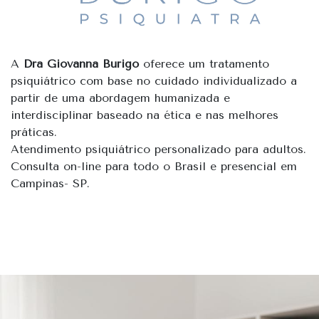
A
Dra Giovanna Burigo
oferece um tratamento
psiquiátrico com base no cuidado individualizado a
partir de uma abordagem humanizada e
interdisciplinar baseado na ética e nas melhores
práticas.
Atendimento psiquiátrico personalizado para adultos.
Consulta on-line para todo o Brasil e presencial em
Campinas- SP.