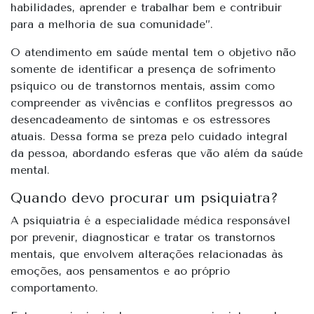
habilidades, aprender e trabalhar bem e contribuir
para a melhoria de sua comunidade”.
O atendimento em saúde mental tem o objetivo não
somente de identificar a presença de sofrimento
psíquico ou de transtornos mentais, assim como
compreender as vivências e conflitos pregressos ao
desencadeamento de sintomas e os estressores
atuais. Dessa forma se preza
pelo cuidado integral
da pessoa, abordando esferas que vão além da saúde
mental.
Quando devo procurar um psiquiatra?
A psiquiatria é a especialidade médica responsável
por prevenir, diagnosticar e tratar os transtornos
mentais, que envolvem alterações relacionadas às
emoções, aos pensamentos e ao próprio
comportamento.