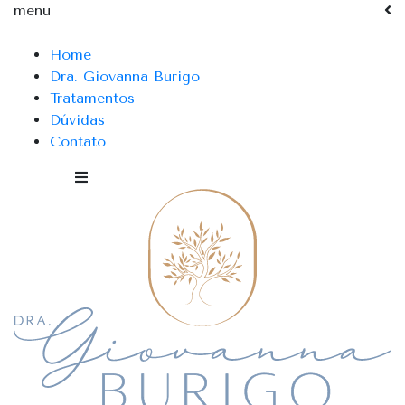
menu
Home
Dra. Giovanna Burigo
Tratamentos
Dúvidas
Contato